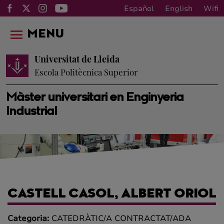
Español
English
Wifi
MENU
Universitat de Lleida
Escola Politècnica Superior
Màster universitari en Enginyeria
Industrial
CASTELL CASOL, ALBERT ORIOL
Categoria:
CATEDRÀTIC/A CONTRACTAT/ADA