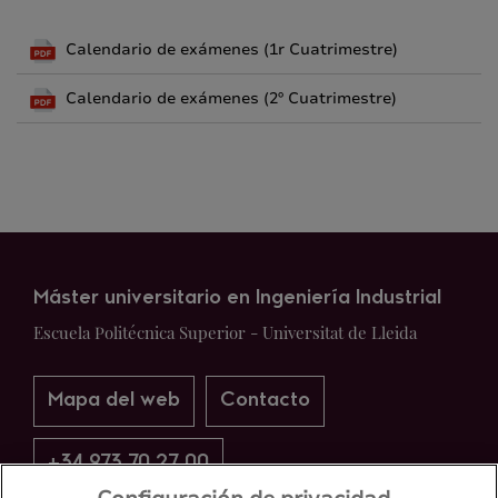
Calendario de exámenes (1r Cuatrimestre)
Calendario de exámenes (2º Cuatrimestre)
Máster universitario en Ingeniería Industrial
Escuela Politécnica Superior - Universitat de Lleida
Mapa del web
Contacto
+34 973 70 27 00