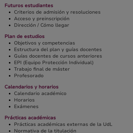
Futuros estudiantes
Criterios de admisión y resoluciones
Acceso y preinscripción
Dirección / Cómo llegar
Plan de estudios
Objetivos y competencias
Estructura del plan y guías docentes
Guías docentes de cursos anteriores
EPI (Equipo Protección Individual)
Trabajo final de máster
Profesorado
Calendarios y horarios
Calendario académico
Horarios
Exámenes
Prácticas académicas
Prácticas académicas externas de la UdL
Normativa de la titulación