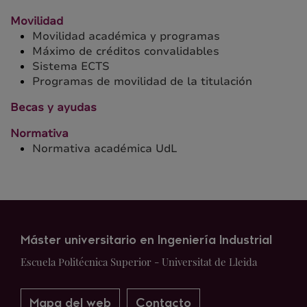
Movilidad
Movilidad académica y programas
Máximo de créditos convalidables
Sistema ECTS
Programas de movilidad de la titulación
Becas y ayudas
Normativa
Normativa académica UdL
Máster universitario en Ingeniería Industrial
Escuela Politécnica Superior - Universitat de Lleida
Mapa del web
Contacto