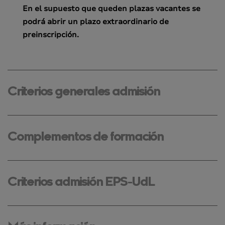
En el supuesto que queden plazas vacantes se
podrá abrir un plazo extraordinario de
preinscripción.
Criterios generales admisión
Complementos de formación
Criterios admisión EPS-UdL