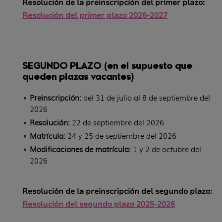
Resolución de la preinscripción del primer plazo
:
Resolución del primer plazo 2026-2027
SEGUNDO PLAZO (en el supuesto que
queden plazas vacantes)
Preinscripción:
del 31 de julio al 8 de septiembre del
2026
Resolución:
22 de septiembre del 2026
Matrícula:
24 y 25 de septiembre del 2026
Modificaciones de matrícula:
1 y 2 de octubre del
2026
Resolución de la preinscripción del segundo plazo
:
Resolución del segundo plazo 2025-2026