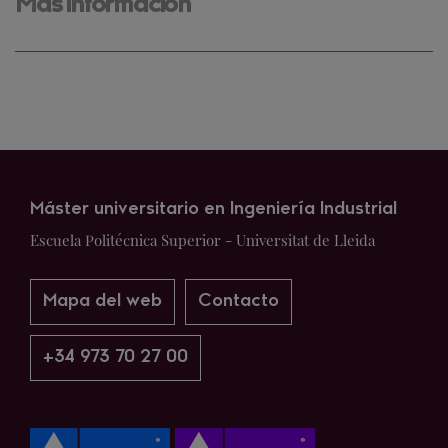
Más información
Máster universitario en Ingeniería Industrial
Escuela Politécnica Superior - Universitat de Lleida
Mapa del web
Contacto
+34 973 70 27 00