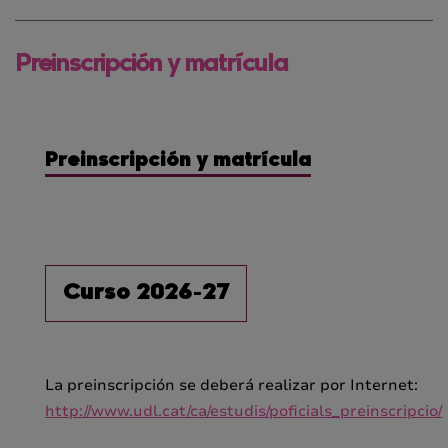
Preinscripción y matrícula
Preinscripción y matrícula
Curso 2026-27
La preinscripción se deberá realizar por Internet:
http://www.udl.cat/ca/estudis/poficials_preinscripcio/