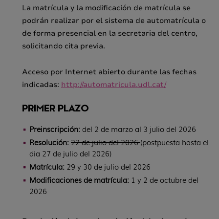
La matrícula y la modificación de matrícula se
podrán realizar por el sistema de automatrícula o
de forma presencial en la secretaria del centro,
solicitando cita previa.
Acceso por Internet abierto durante las fechas
indicadas:
http://automatricula.udl.cat/
PRIMER PLAZO
Preinscripción:
del 2 de marzo al 3 julio del 2026
Resolución:
22 de julio del 2026
(postpuesta hasta el
dia 27 de julio del 2026)
Matrícula:
29 y 30 de julio del 2026
Modificaciones de matrícula:
1 y 2 de octubre del
2026